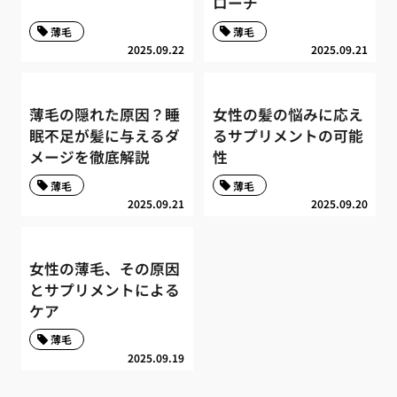
ローチ
薄毛
薄毛
2025.09.22
2025.09.21
薄毛の隠れた原因？睡
女性の髪の悩みに応え
眠不足が髪に与えるダ
るサプリメントの可能
メージを徹底解説
性
薄毛
薄毛
2025.09.21
2025.09.20
女性の薄毛、その原因
とサプリメントによる
ケア
薄毛
2025.09.19