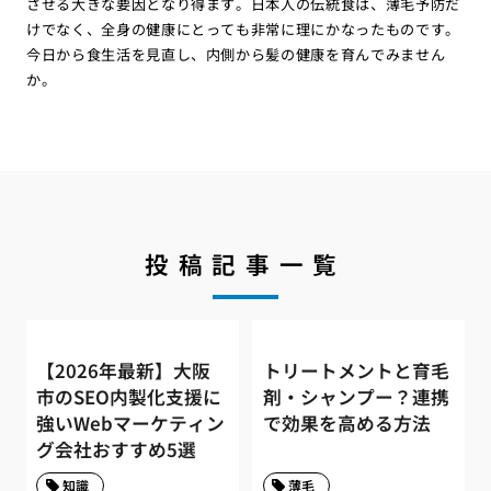
させる大きな要因となり得ます。日本人の伝統食は、薄毛予防だ
けでなく、全身の健康にとっても非常に理にかなったものです。
今日から食生活を見直し、内側から髪の健康を育んでみません
か。
投稿記事一覧
【2026年最新】大阪
トリートメントと育毛
市のSEO内製化支援に
剤・シャンプー？連携
強いWebマーケティン
で効果を高める方法
グ会社おすすめ5選
知識
薄毛