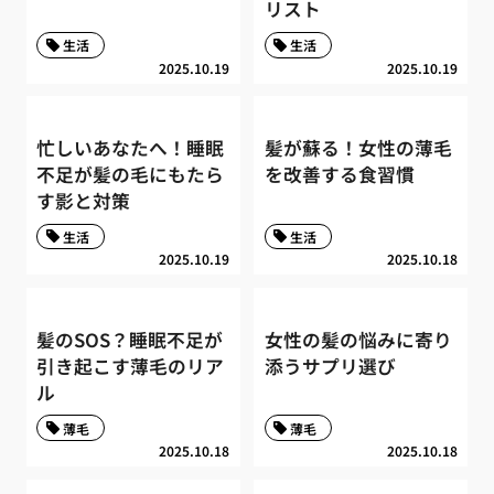
リスト
生活
生活
2025.10.19
2025.10.19
忙しいあなたへ！睡眠
髪が蘇る！女性の薄毛
不足が髪の毛にもたら
を改善する食習慣
す影と対策
生活
生活
2025.10.19
2025.10.18
髪のSOS？睡眠不足が
女性の髪の悩みに寄り
引き起こす薄毛のリア
添うサプリ選び
ル
薄毛
薄毛
2025.10.18
2025.10.18