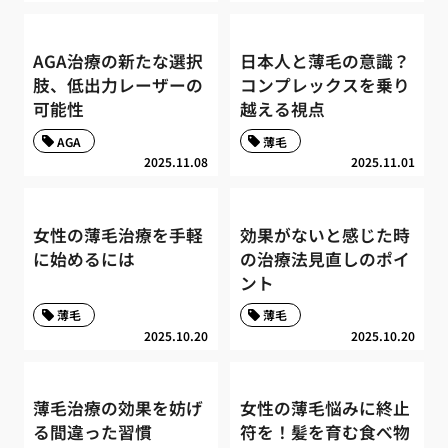
AGA治療の新たな選択
日本人と薄毛の意識？
肢、低出力レーザーの
コンプレックスを乗り
可能性
越える視点
AGA
薄毛
2025.11.08
2025.11.01
女性の薄毛治療を手軽
効果がないと感じた時
に始めるには
の治療法見直しのポイ
ント
薄毛
薄毛
2025.10.20
2025.10.20
薄毛治療の効果を妨げ
女性の薄毛悩みに終止
る間違った習慣
符を！髪を育む食べ物