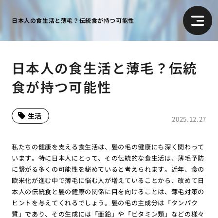
日本人の食生活と薄毛？伝統食が持つ可能性
日本人の食生活と薄毛？伝統
食が持つ可能性
生活
2025.12.27
私たちの健康を支える食生活は、髪の毛の健康にも深く関わって
います。特に日本人にとって、その伝統的な食生活は、薄毛予防
に繋がる多くの可能性を秘めていると考えられます。近年、食の
欧米化が進む中で薄毛に悩む人が増えていることから、改めて日
本人の伝統食と髪の健康の関係に目を向けることは、薄毛対策の
ヒントを与えてくれるでしょう。髪の毛の主成分は「タンパク
質」であり、その生成には「亜鉛」や「ビタミン類」などの様々