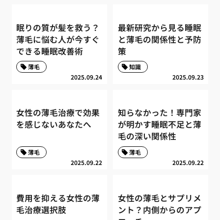
眠りの質が髪を救う？
最新研究から見る睡眠
薄毛に悩む人が今すぐ
と薄毛の関係性と予防
できる睡眠改善術
策
薄毛
知識
2025.09.24
2025.09.23
女性の薄毛治療で効果
知らなかった！専門家
を感じないあなたへ
が明かす睡眠不足と薄
毛の深い関係性
薄毛
薄毛
2025.09.22
2025.09.22
費用を抑える女性の薄
女性の薄毛とサプリメ
毛治療選択肢
ント？内側からのアプ