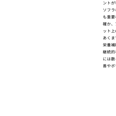
ントが
ソフラ
も重要
確か、
ット上
あくま
栄養補
継続的
には数
善やボ